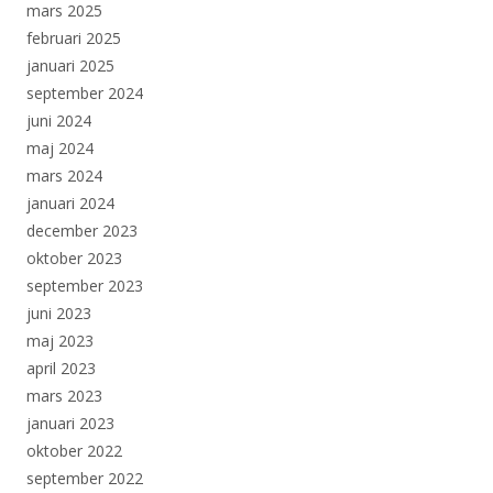
mars 2025
februari 2025
januari 2025
september 2024
juni 2024
maj 2024
mars 2024
januari 2024
december 2023
oktober 2023
september 2023
juni 2023
maj 2023
april 2023
mars 2023
januari 2023
oktober 2022
september 2022