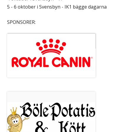
5 - 6 oktober i Svensbyn - IK1 bägge dagarna
SPONSORER: