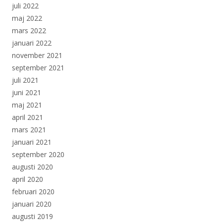
juli 2022
maj 2022
mars 2022
januari 2022
november 2021
september 2021
juli 2021
juni 2021
maj 2021
april 2021
mars 2021
januari 2021
september 2020
augusti 2020
april 2020
februari 2020
januari 2020
augusti 2019