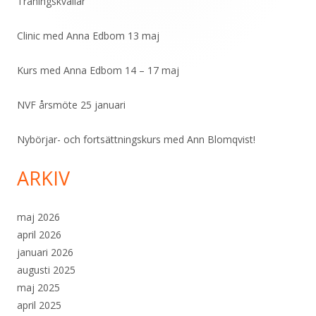
Träningskvällar
Clinic med Anna Edbom 13 maj
Kurs med Anna Edbom 14 – 17 maj
NVF årsmöte 25 januari
Nybörjar- och fortsättningskurs med Ann Blomqvist!
ARKIV
maj 2026
april 2026
januari 2026
augusti 2025
maj 2025
april 2025