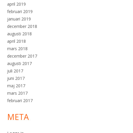
april 2019
februari 2019
januari 2019
december 2018
augusti 2018
april 2018
mars 2018
december 2017
augusti 2017
juli 2017
juni 2017
maj 2017
mars 2017
februari 2017
META